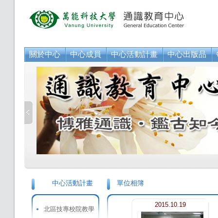
關於中心
中心成員
中心活動計畫
中心出版品
中心活動計畫
單位相簿
2015.10.19
北區技專校院教學