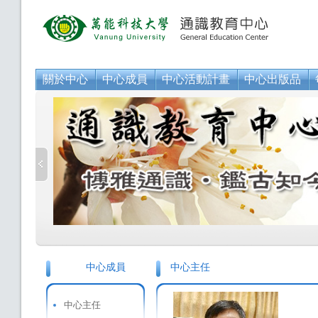
關於中心
中心成員
中心活動計畫
中心出版品
中心成員
中心主任
中心主任