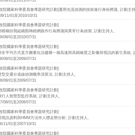
0/08/01至2011/07/31
行政院國家科學委員會專題研究計劃]運用光流偵測的技術進行身份辨識, 計劃主持
9/11/01至2010/10/31
行政院國家科學委員會專題研究計劃]
用模糊自我組織類神經網路作行為辨識與異常行為偵測, 計劃主持人,
9/08/01至2010/07/31
行政院國家科學委員會專題研究計劃]
用非平均方式直方圖量化法建構一個高速與高精確度之影像與視訊的索引系統, 
8/08/01至2009/07/31
行政院國家科學委員會專題研究計劃]
慧型交通分道線偵測概率演算法, 計劃主持人,
8/08/01至2009/07/31
行政院國家科學委員會專題研究計劃]
時行人智慧型監控系統, 計劃主持人,
7/08/01至2008/07/31
行政院國家科學委員會專題研究計劃]
用視訊資料與HMM方法作人體走勢分析, 計劃主持人,
6/11/01至2007/10/31
行政院國家科學委員會專題研究計劃]