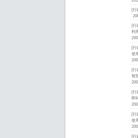
201
[
200
[
利
200
[
使
200
[
智
200
[
即
200
[
使
200
[