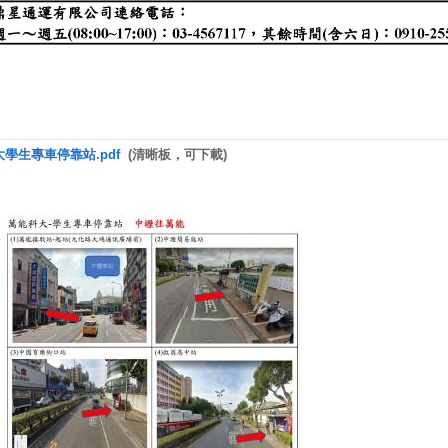
大學生專車停靠站.pdf
(清晰板，可下載)