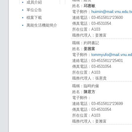
成員介紹
姓名：
邱惠敏
單位公告
電子郵件：
huimin@mail.vnu.edu.t
檔案下載
連絡電話：03-4515811*23600
傳真電話：03-4531054
萬能生活機能簡介
所在位置：A103
職務代理人：姜雅富
職稱：約聘書記
姓名：
姜雅富
電子郵件：
tommyufo@mail.vnu.ed
連絡電話：03-4515811*25401
傳真電話：03-4531054
所在位置：A103
職務代理人：張憲貴
職稱：臨時約僱
姓名：
陳君方
電子郵件：
連絡電話：03-4515811*23699
傳真電話：03-4531054
所在位置：A103
職務代理人：姜雅富