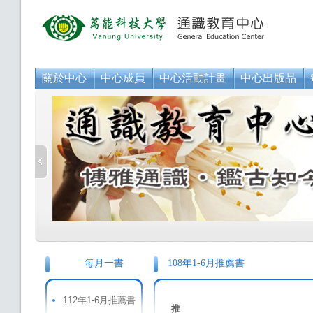
關於中心
中心成員
中心活動計畫
中心出版品
每月一書
108年1-6月推薦書
112年1-6月推薦書
推