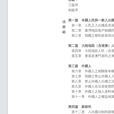
三版序
初版序
第一篇 本國人民與一般入出
法
第一章 人民之入出國及其
政
第二章 臺灣地區無戶籍國民
組
第三章 我國之移民政策與
第二篇 大陸地區（含港澳）
第四章 大陸地區人民（含港
第五章 香港及澳門居民之
第三篇 外國人
第六章 外國人之相關基本權
第七章 我國之禁止外國人入
第八章 禁止外國人出國之法
第九章 外國人合法居留期間
第十章 外國人之個人資料保
第十一章 外國人之權益保護
第四篇 新移民
第十二章 入出國法制與新移