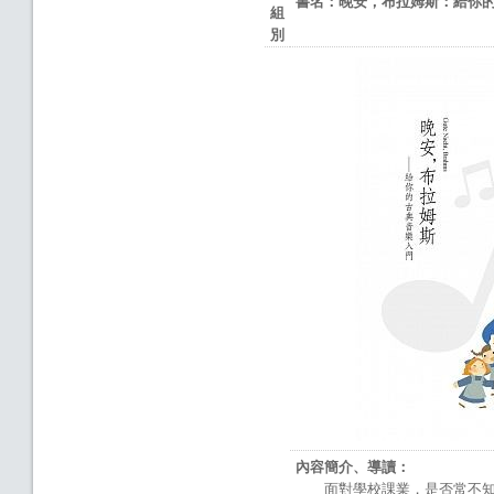
書名：晚安，布拉姆斯：給你
組
別
內容簡介、導讀：
面對學校課業，是否常不知如