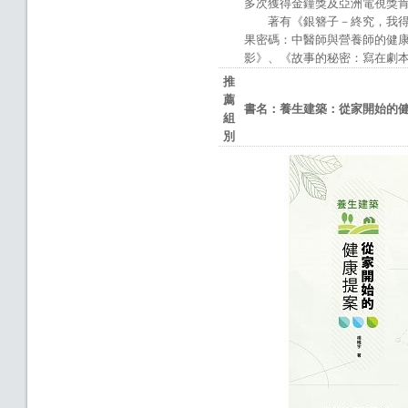
多次獲得金鐘獎及亞洲電視獎
著有《銀簪子－終究，我得回頭
果密碼：中醫師與營養師的健
影》、《故事的秘密：寫在劇
推
薦
書名：養生建築：從家開始的
組
別