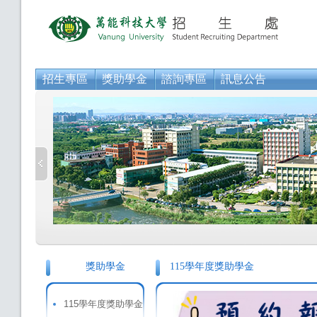
招生專區
獎助學金
諮詢專區
訊息公告
獎助學金
115學年度獎助學金
115學年度獎助學金