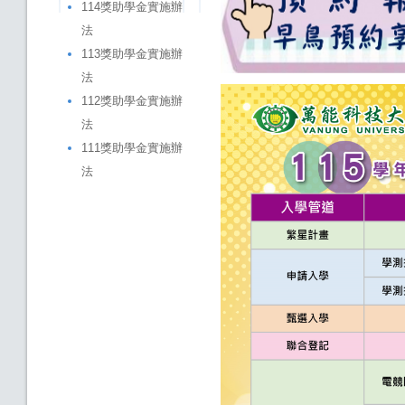
114獎助學金實施辦
法
113獎助學金實施辦
法
112獎助學金實施辦
法
111獎助學金實施辦
法